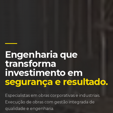
Engenharia que
transforma
investimento em
segurança e resultado.
Especialistas em obras corporativas e industriais.
Execução de obras com gestão integrada de
qualidade e engenharia.